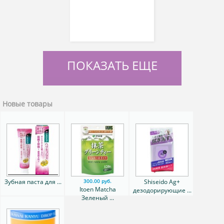
ПОКАЗАТЬ ЕЩЕ
Новые товары
Зубная паста для ...
Shiseido Ag+
300.00 руб.
Itoen Matcha
дезодорирующие ...
Зеленый ...