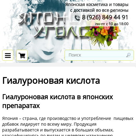
Японская косметика и товары
с доставкой во все регионы
8 (926) 849 44 91
пн-пт с 10 до 18:00
Гиалуроновая кислота
Гиалуроновая кислота в японских
препаратах
Япония – страна, где производство и употребление пищевых
добавок лидирует по всему миру. Продукция
разрабатывается и выпускается в больших объемах,
классифицируясь по видам и целевому назначению.