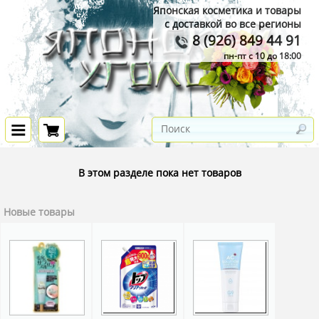
Японская косметика и товары
с доставкой во все регионы
8 (926) 849 44 91
пн-пт с 10 до 18:00
В этом разделе пока нет товаров
Новые товары