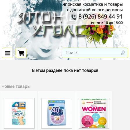
Японская косметика и товары
с доставкой во все регионы
8 (926) 849 44 91
пн-пт с 10 до 18:00
В этом разделе пока нет товаров
Новые товары