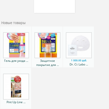
Новые товары
Гель для ухода ...
Защитное
1 000.00 руб.
Dr. Ci: Labo ...
покрытие для ...
Pint Up Line ...