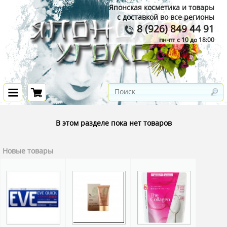
Японская косметика и товары
с доставкой во все регионы
8 (926) 849 44 91
пн-пт с 10 до 18:00
В этом разделе пока нет товаров
Новые товары