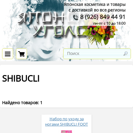
Японская косметика и товары
с доставкой во все регионы
8 (926) 849 44 91
пн-пт с 10 до 18:00
SHIBUCLI
Найдено товаров: 1
Набор по уходу за
ногами SHIBUCLI FOOT
CARE SET (гель