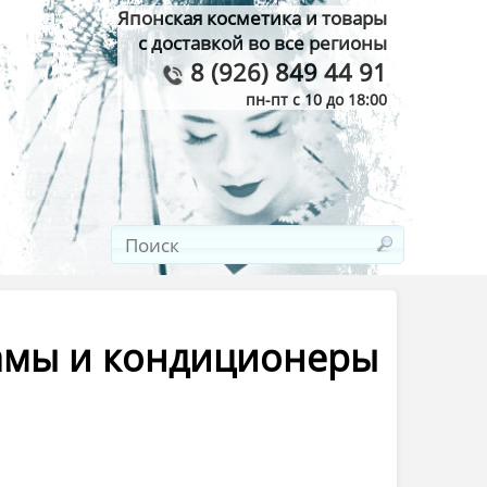
Японская косметика и товары
с доставкой во все регионы
8 (926) 849 44 91
пн-пт с 10 до 18:00
замы и кондиционеры