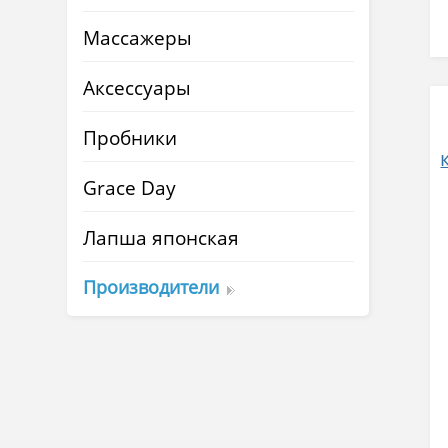
Массажеры
Аксессуары
Пробники
Grace Day
Лапша японская
Производители