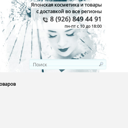
Японская косметика и товары
с доставкой во все регионы
8 (926) 849 44 91
пн-пт с 10 до 18:00
товаров