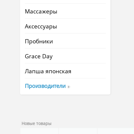
Массажеры
Аксессуары
Пробники
Grace Day
Лапша японская
Производители
Новые товары