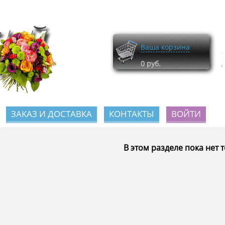
Ваша корзина
0
руб.
ЗАКАЗ И ДОСТАВКА
КОНТАКТЫ
ВОЙТИ
В этом разделе пока нет 