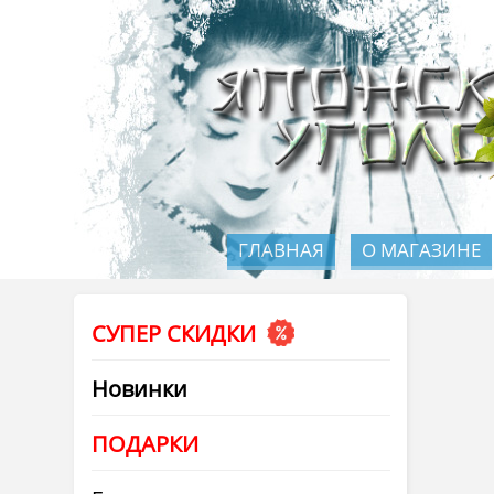
ГЛАВНАЯ
О МАГАЗИНЕ
СУПЕР СКИДКИ
Новинки
ПОДАРКИ