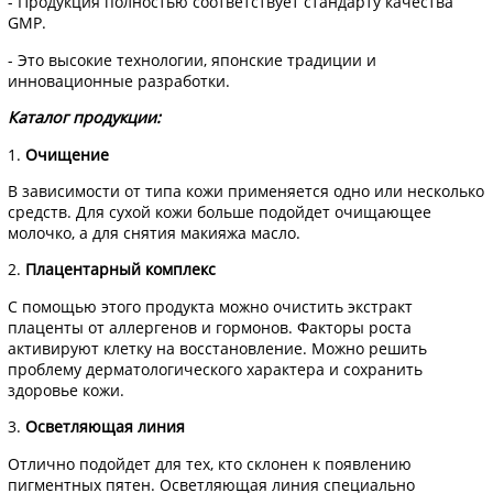
- Продукция полностью соответствует стандарту качества
GMP.
- Это высокие технологии, японские традиции и
инновационные разработки.
Каталог продукции:
1.
Очищение
В зависимости от типа кожи применяется одно или несколько
средств. Для сухой кожи больше подойдет очищающее
молочко, а для снятия макияжа масло.
2.
Плацентарный комплекс
С помощью этого продукта можно очистить экстракт
плаценты от аллергенов и гормонов. Факторы роста
активируют клетку на восстановление. Можно решить
проблему дерматологического характера и сохранить
здоровье кожи.
3.
Осветляющая линия
Отлично подойдет для тех, кто склонен к появлению
пигментных пятен. Осветляющая линия специально