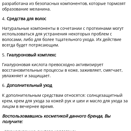
разработана из безопасных компонентов, которые тормозят
образование меланина.
4.
Средства для волос
Натуральные компоненты в сочетании с протеинами могут
использоваться для устранения некоторых проблем с
волосами, либо для более тщательного ухода. Их действие
всегда будет потрясающим.
5.
Гиалуроновый комплекс
Гиалуроновая кислота превосходно активизирует
восстановительные процессы в коже, заживляет, смягчает,
увлажняет и защищает.
6.
Дополнительный уход
К дополнительным средствам относятся: солнцезащитный
крем, крем для ухода за кожей рук и шеи и масло для ухода за
лицом в вечернее время.
Воспользовавшись косметикой данного бренда, Вы
получите: