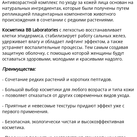
Антивозрастной комплекс по уходу за кожей лица основан на
натуральных ингредиентах, которые были получены путем
репликацией плацентарных компонентов животного
происхождения в сочетании с редкими растениями.
Косметика BB Laboratories
с легкостью восстанавливает
клетки эпидермиса, стабилизирует работу сальных желез,
удерживает влагу и обладает лифтинг эффектом, а также
устраняет воспалительные процессы. Тем самым создавая
защитную оболочку, с помощью которой женщины будут
оставаться здоровыми, молодыми и красивыми надолго.
Преимущества:
- Сочетание редких растений и коротких пептидов.
- Большой выбор косметики для любого возраста и типа кожи
– позволяет отказаться от других современных видов ухода.
- Приятные и невесомые текстуры придают эффект уже с
первого применения.
- Безопасная, экологически чистая и высокоэффективная
косметика.