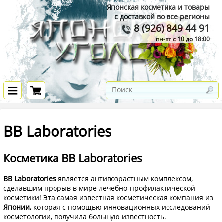
Японская косметика и товары
с доставкой во все регионы
8 (926) 849 44 91
пн-пт с 10 до 18:00
BB Laboratories
Косметика BB Laboratories
BB Laboratories
является антивозрастным комплексом,
сделавшим прорыв в мире лечебно-профилактической
косметики! Эта самая известная косметическая компания из
Японии,
которая с помощью инновационных исследований
косметологии, получила большую известность.