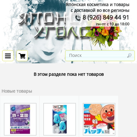
Японская косметика и товары
с доставкой во все регионы
8 (926) 849 44 91
пн-пт с 10 до 18:00
В этом разделе пока нет товаров
Новые товары