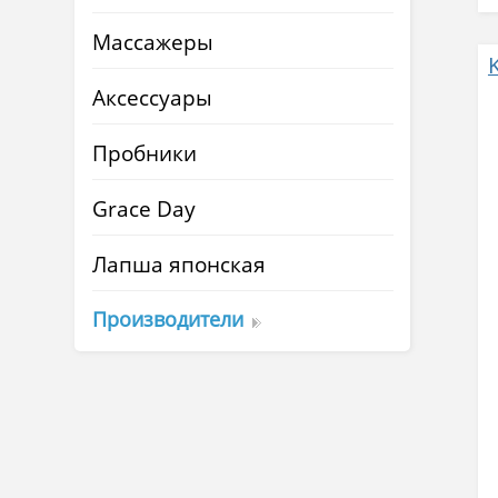
Массажеры
Аксессуары
Пробники
Grace Day
Лапша японская
Производители