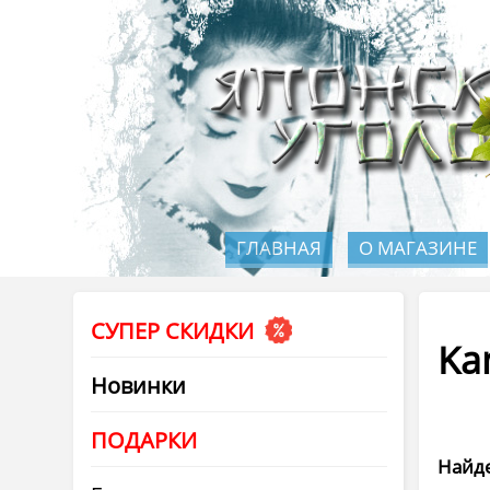
ГЛАВНАЯ
О МАГАЗИНЕ
СУПЕР СКИДКИ
Ka
Новинки
ПОДАРКИ
Найде