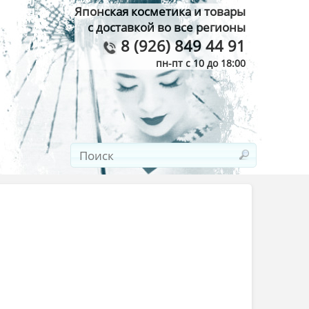
Японская косметика и товары
с доставкой во все регионы
8 (926) 849 44 91
пн-пт с 10 до 18:00