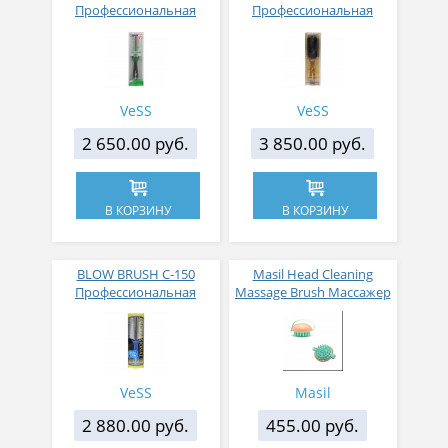
Профессиональная
Профессиональная
щетка для укладки волос
массажная щетка для
волос с
антибактериальным и
антистатическим
эффектом
VeSS
VeSS
2 650.00 руб.
3 850.00 руб.
В КОРЗИНУ
В КОРЗИНУ
BLOW BRUSH С-150
Masil Head Cleaning
Профессиональная
Massage Brush Массажер
щетка для укладки волос
механический
VeSS
Masil
2 880.00 руб.
455.00 руб.