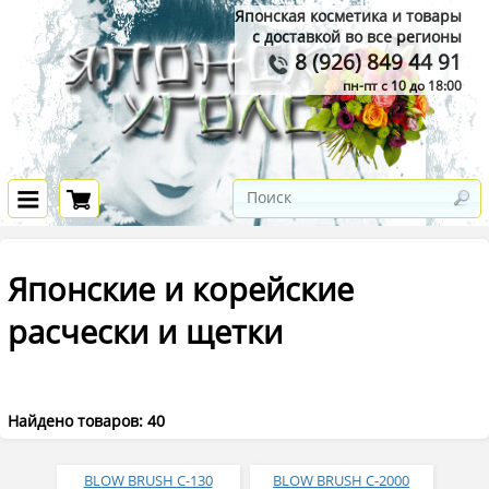
Японская косметика и товары
с доставкой во все регионы
8 (926) 849 44 91
пн-пт с 10 до 18:00
Японские и корейские
расчески и щетки
Найдено товаров: 40
BLOW BRUSH C-130
BLOW BRUSH С-2000