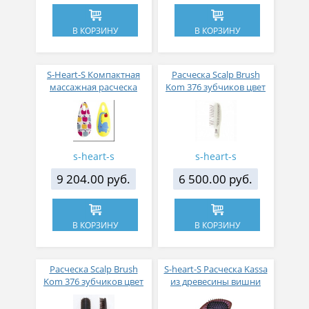
В КОРЗИНУ
В КОРЗИНУ
S-Heart-S Компактная
Расческа Scalp Brush
массажная расческа
Kom 376 зубчиков цвет
рисунок Слон/Яблоко
белый
s-heart-s
s-heart-s
9 204.00 руб.
6 500.00 руб.
В КОРЗИНУ
В КОРЗИНУ
Расческа Scalp Brush
S-heart-S Расческа Kassa
Kom 376 зубчиков цвет
из древесины вишни
коричневый
ручная работа