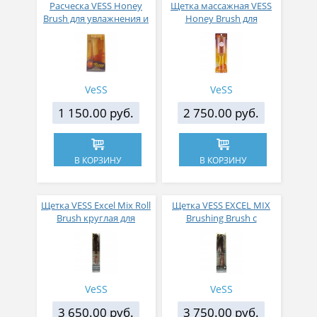
Расческа VESS Honey
Щетка массажная VESS
Brush для увлажнения и
Honey Brush для
придания блеска
увлажнения и придания
волосам с мёдом и
блеска волосам с мёдом
маточным молочком
и маточным молочком
пчел складная
пчел
VeSS
VeSS
1 150.00 руб.
2 750.00 руб.
В КОРЗИНУ
В КОРЗИНУ
Щетка VESS Excel Mix Roll
Щетка VESS EXCEL MIX
Brush круглая для
Brushing Brush с
укладки волос с
натуральной щетиной и
натуральной щетиной и
нейлоном (круглая)
нейлоном
VeSS
VeSS
3 650.00 руб.
3 750.00 руб.