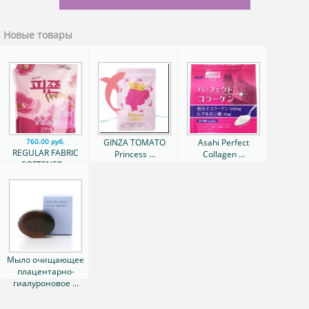
Новые товары
GINZA TOMATO
Asahi Perfect
760.00 руб.
REGULAR FABRIC
Princess ...
Collagen ...
SOFTENER ...
Мыло очищающее
плацентарно-
гиалуроновое ...