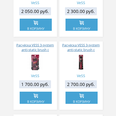
VeSS
VeSS
2 050.00 руб.
2 300.00 руб.
В КОРЗИНУ
В КОРЗИНУ
Расчёска VESS 3-system
Расчёска VESS 3-system
anti-static brush с
anti-static brush с
тройным
тройным
антистатическим
антистатическим
эффектом
эффектом
VeSS
VeSS
1 700.00 руб.
2 700.00 руб.
В КОРЗИНУ
В КОРЗИНУ