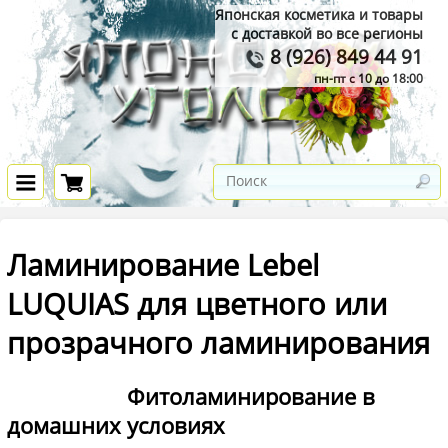
Японская косметика и товары
с доставкой во все регионы
8 (926) 849 44 91
пн-пт с 10 до 18:00
Ламинирование Lebel
LUQUIAS для цветного или
прозрачного ламинирования
Фитоламинирование в
домашних условиях