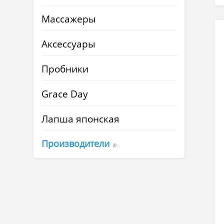
Массажеры
Аксессуары
Пробники
Grace Day
Лапша японская
Производители