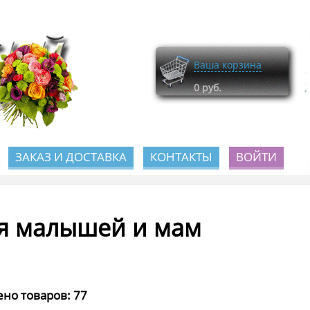
Ваша корзина
0
руб.
ЗАКАЗ И ДОСТАВКА
КОНТАКТЫ
ВОЙТИ
я малышей и мам
но товаров: 77