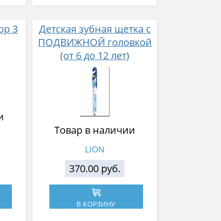
ор 3
Детская зубная щетка с
ПОДВИЖНОЙ головкой
(от 6 до 12 лет)
и
Товар в наличии
LION
370.00 руб.
В КОРЗИНУ