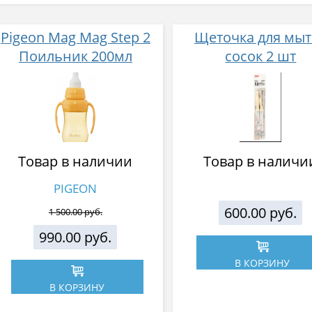
Pigeon Mag Mag Step 2
Щеточка для мыт
Поильник 200мл
сосок 2 шт
Товар в наличии
Товар в наличи
PIGEON
600.00 руб.
1 500.00 руб.
990.00 руб.
В КОРЗИНУ
В КОРЗИНУ