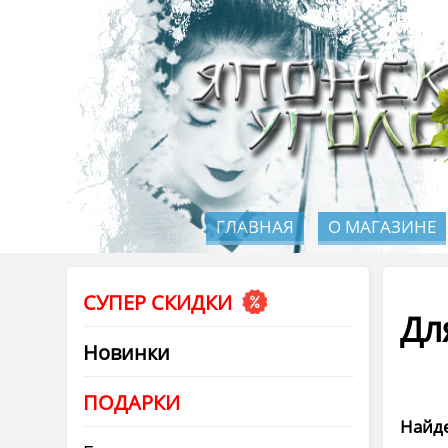
ГЛАВНАЯ
О МАГАЗИНЕ
СУПЕР СКИДКИ
Дл
Новинки
ПОДАРКИ
Найде