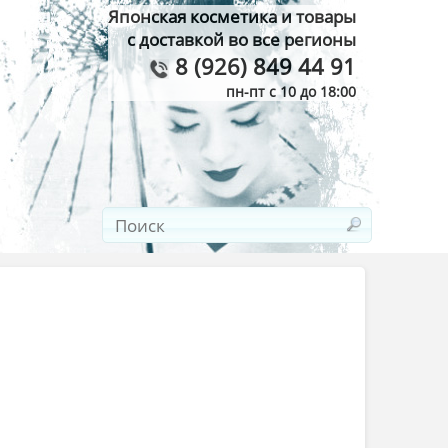
Японская косметика и товары
с доставкой во все регионы
8 (926) 849 44 91
пн-пт с 10 до 18:00