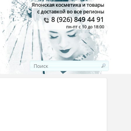
Японская косметика и товары
с доставкой во все регионы
8 (926) 849 44 91
пн-пт с 10 до 18:00