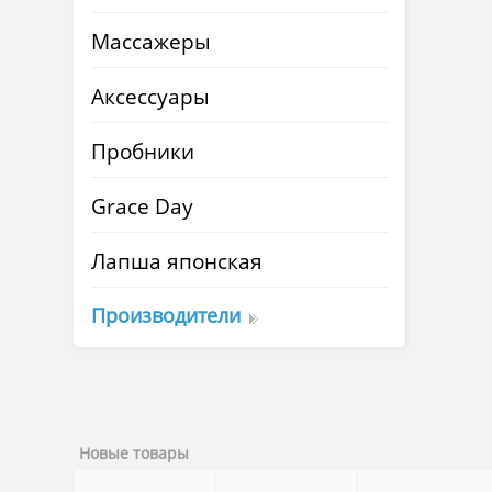
Массажеры
Аксессуары
Пробники
Grace Day
Лапша японская
Производители
Новые товары