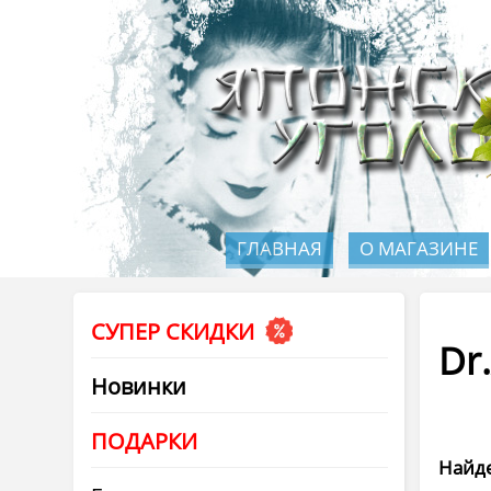
ГЛАВНАЯ
О МАГАЗИНЕ
СУПЕР СКИДКИ
Dr
Новинки
ПОДАРКИ
Найде