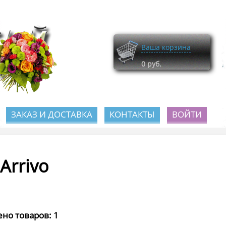
Ваша корзина
0
руб.
ЗАКАЗ И ДОСТАВКА
КОНТАКТЫ
ВОЙТИ
.Arrivo
но товаров: 1