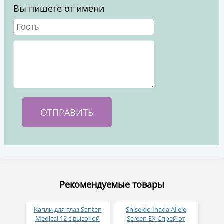
Вы пишете от имени
Рекомендуемые товары
Капли для глаз Santen
Shiseido Ihada Allele
Medical 12 с высокой
Screen EX Спрей от