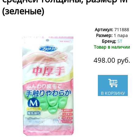
(зеленые)
Артикул:
711888
Размер:
1 пара
Бренд:
ST
Товар в наличии
498.00
руб.
В КОРЗИНУ