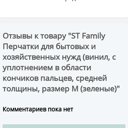
Отзывы к товару "ST Family
Перчатки для бытовых и
хозяйственных нужд (винил, с
уплотнением в области
кончиков пальцев, средней
толщины, размер M (зеленые)"
Комментариев пока нет