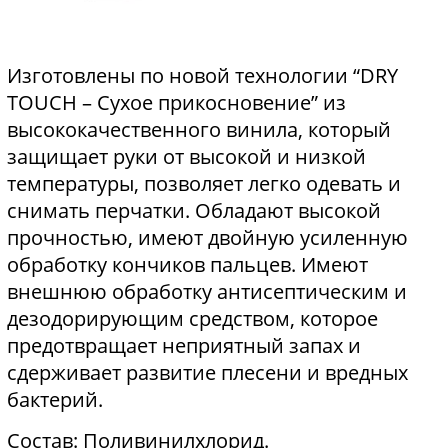
Изготовлены по новой технологии “DRY
TOUCH – Сухое прикосновение” из
высококачественного винила, который
защищает руки от высокой и низкой
температуры, позволяет легко одевать и
снимать перчатки. Обладают высокой
прочностью, имеют двойную усиленную
обработку кончиков пальцев. Имеют
внешнюю обработку антисептическим и
дезодорирующим средством, которое
предотвращает неприятный запах и
сдерживает развитие плесени и вредных
бактерий.
Состав: Поливинилхлорид.