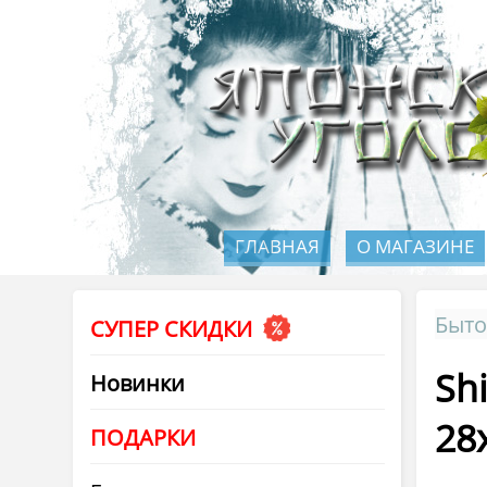
ГЛАВНАЯ
О МАГАЗИНЕ
Быто
СУПЕР СКИДКИ
Sh
Новинки
28
ПОДАРКИ