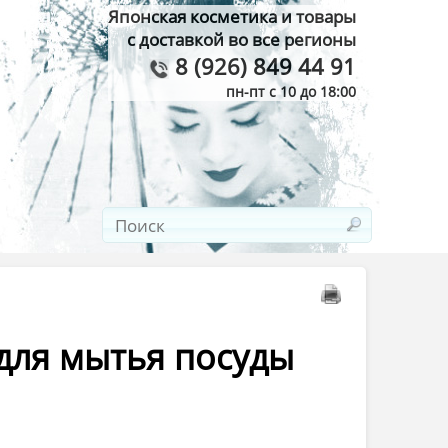
Японская косметика и товары
с доставкой во все регионы
8 (926) 849 44 91
пн-пт с 10 до 18:00
 для мытья посуды