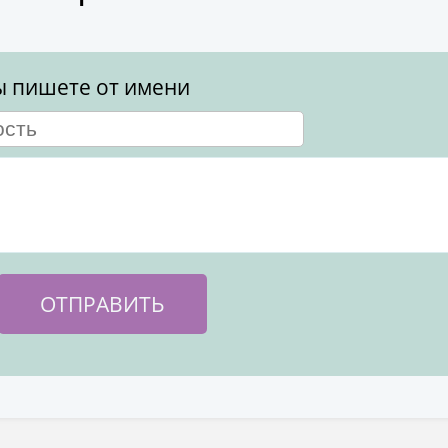
ы пишете от имени