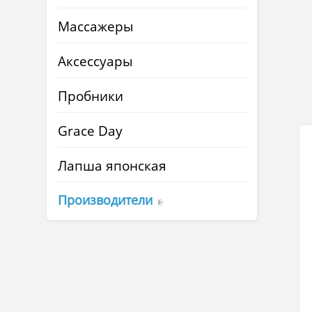
Массажеры
Аксессуары
Пробники
Grace Day
Лапша японская
Производители