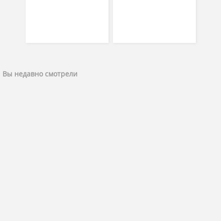
Вы недавно смотрели