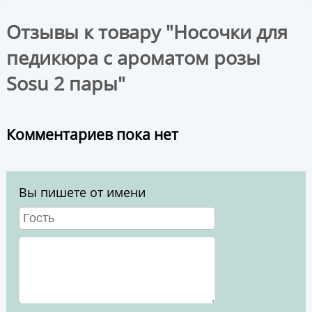
Отзывы к товару "Носочки для
педикюра с ароматом розы
Sosu 2 пары"
Комментариев пока нет
Вы пишете от имени