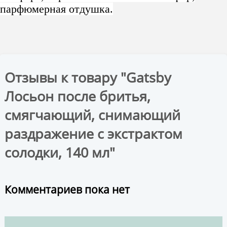
парфюмерная отдушка.
Отзывы к товару "Gatsby
Лосьон после бритья,
смягчающий, снимающий
раздражение с экстрактом
солодки, 140 мл"
Комментариев пока нет