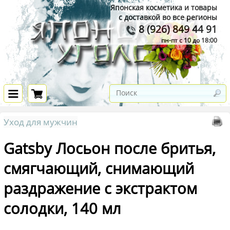
Японская косметика и товары
с доставкой во все регионы
8 (926) 849 44 91
пн-пт с 10 до 18:00
Уход для мужчин
Gatsby Лосьон после бритья,
смягчающий, снимающий
раздражение с экстрактом
солодки, 140 мл