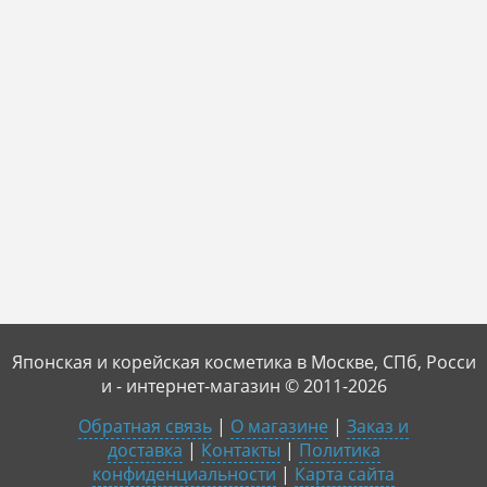
Японская и корейская косметика в Москве, СПб, Росси
и - интернет-магазин © 2011-2026
Обратная связь
|
О магазине
|
Заказ и
доставка
|
Контакты
|
Политика
конфиденциальности
|
Карта сайта