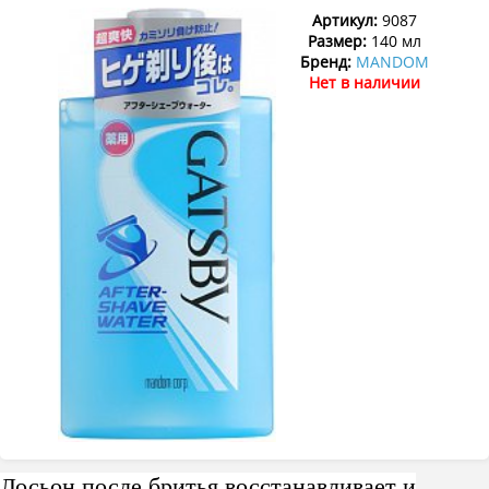
Артикул:
9087
Размер:
140 мл
Бренд:
MANDOM
Нет в наличии
Лосьон после бритья восстанавливает и